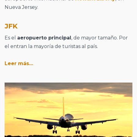
Nueva Jersey.
JFK
Es el
aeropuerto principal
, de mayor tamaño. Por
el entran la mayoría de turistas al país.
Leer más…