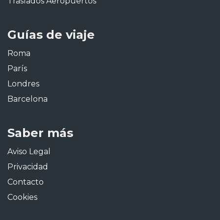
Traslados Aeropuertos
Guías de viaje
Roma
París
Londres
Barcelona
Saber más
Aviso Legal
Privacidad
Contacto
Cookies