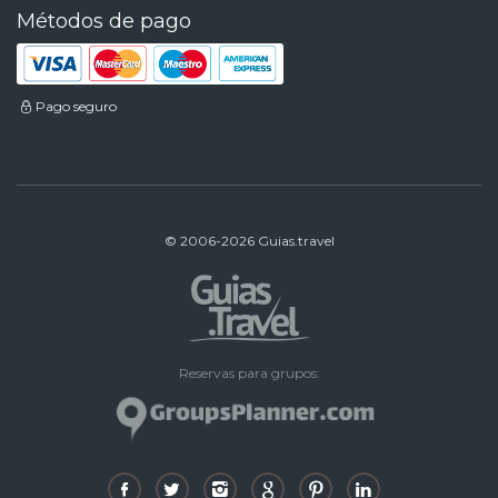
Métodos de pago
Pago seguro
© 2006-2026 Guias.travel
Reservas para grupos: