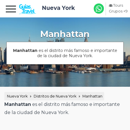
Tours
Nueva York
Grupos +9
Manhattan
Manhattan
es el distrito más famoso e importante
de la ciudad de Nueva York.
Nueva York
Distritos de Nueva York
Manhattan
Manhattan
es el distrito más famoso e importante
de la ciudad de Nueva York.