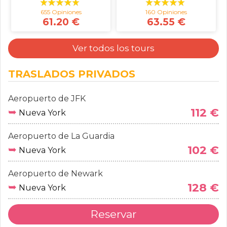
655 Opiniones
160 Opiniones
61.20 €
63.55 €
Ver todos los tours
TRASLADOS PRIVADOS
Aeropuerto de JFK
➥
112 €
Nueva York
Aeropuerto de La Guardia
➥
102 €
Nueva York
Aeropuerto de Newark
➥
128 €
Nueva York
Reservar