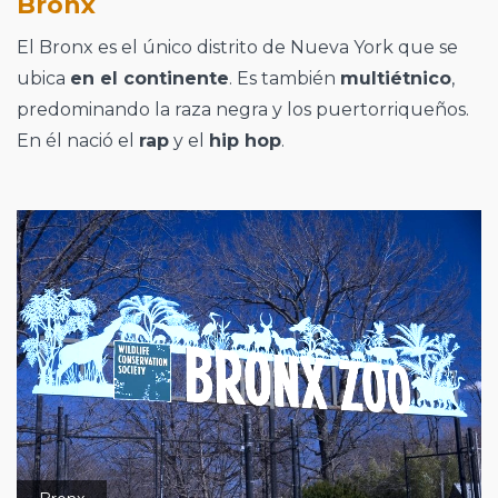
Bronx
El Bronx es el único distrito de Nueva York que se
ubica
en el continente
. Es también
multiétnico
,
predominando la raza negra y los puertorriqueños.
En él nació el
rap
y el
hip hop
.