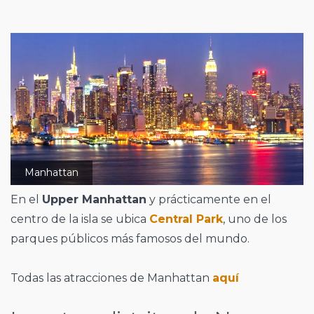
Manhattan
En el
Upper Manhattan
y prácticamente en el
centro de la isla se ubica
Central Park
, uno de los
parques públicos más famosos del mundo.
Todas las atracciones de Manhattan
aquí