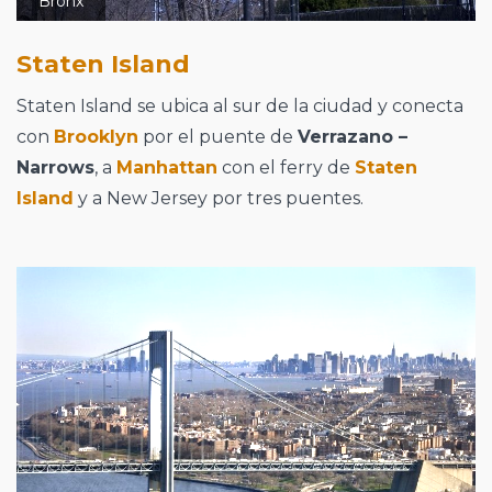
Bronx
Staten Island
Staten Island se ubica al sur de la ciudad y conecta
con
Brooklyn
por el puente de
Verrazano –
Narrows
, a
Manhattan
con el ferry de
Staten
Island
y a New Jersey por tres puentes.