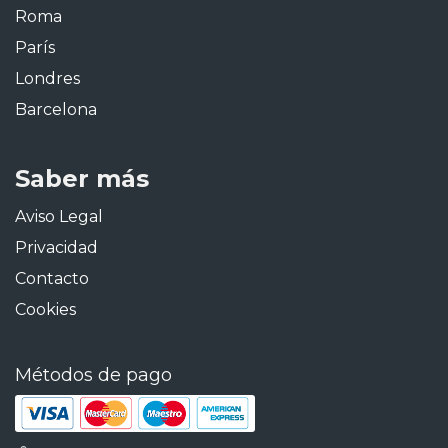
Roma
París
Londres
Barcelona
Saber más
Aviso Legal
Privacidad
Contacto
Cookies
Métodos de pago