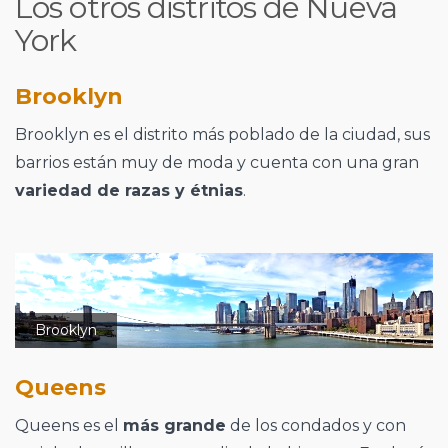
Los otros distritos de Nueva
York
Brooklyn
Brooklyn es el distrito más poblado de la ciudad, sus
barrios están muy de moda y cuenta con una gran
variedad de razas y étnias
.
Brooklyn
Queens
Queens es el
más grande
de los condados y con