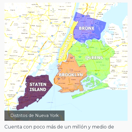
Distritos de Nueva York
Cuenta con poco más de un millón y medio de