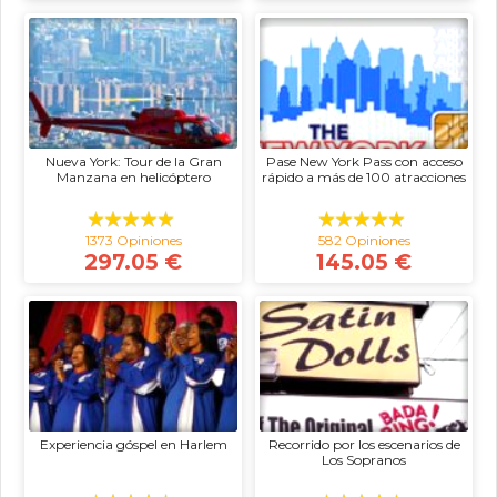
Nueva York: Tour de la Gran
Pase New York Pass con acceso
Manzana en helicóptero
rápido a más de 100 atracciones
1373 Opiniones
582 Opiniones
297.05 €
145.05 €
Experiencia góspel en Harlem
Recorrido por los escenarios de
Los Sopranos