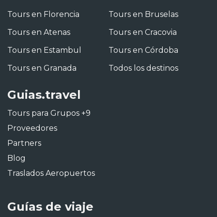
Tours en Florencia
Tours en Bruselas
Tours en Atenas
Tours en Cracovia
Tours en Estambul
Tours en Córdoba
Tours en Granada
Todos los destinos
Guias.travel
Tours para Grupos +9
Proveedores
Partners
Blog
Traslados Aeropuertos
Guías de viaje