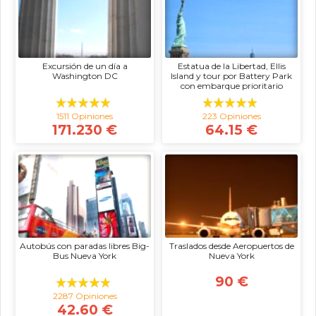
Excursión de un día a
Estatua de la Libertad, Ellis
Washington DC
Island y tour por Battery Park
con embarque prioritario
1511 Opiniones
223 Opiniones
171.230 €
64.15 €
Autobús con paradas libres Big-
Traslados desde Aeropuertos de
Bus Nueva York
Nueva York
90 €
2287 Opiniones
42.60 €