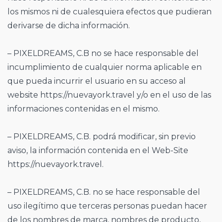
los mismos ni de cualesquiera efectos que pudieran
derivarse de dicha información.
– PIXELDREAMS, C.B no se hace responsable del
incumplimiento de cualquier norma aplicable en
que pueda incurrir el usuario en su acceso al
website https://nuevayork.travel y/o en el uso de las
informaciones contenidas en el mismo.
– PIXELDREAMS, C.B. podrá modificar, sin previo
aviso, la información contenida en el Web-Site
https://nuevayork.travel.
– PIXELDREAMS, C.B. no se hace responsable del
uso ilegítimo que terceras personas puedan hacer
de los nombres de marca, nombres de producto,