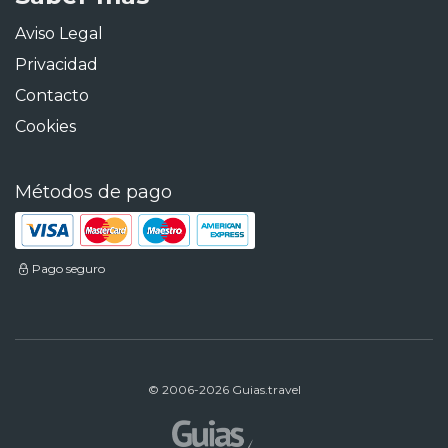
Aviso Legal
Privacidad
Contacto
Cookies
Métodos de pago
Pago seguro
© 2006-2026 Guias.travel