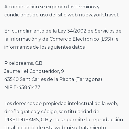
A continuación se exponen los términos y
condiciones de uso del sitio web nuevayork.travel.
En cumplimiento de la Ley 34/2002 de Servicios de
la Información y de Comercio Electrónico (LSSI) le
informamos de los siguientes datos:
Pixeldreams, C.B
Jaume I el Conqueridor, 9
43540 Sant Carles de la Ràpita (Tarragona)
NIF E-43841477
Los derechos de propiedad intelectual de la web,
diseño gráfico y código, son titularidad de
PIXELDREAMS, C.B y no se permite la reproducción
total o parcial de esta web, ni su tratamiento