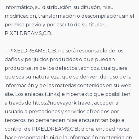
informático, su distribución, su difusión, ni su
modificación, transformación o descompilación, sin el
permiso previo y por escrito de su titular,
PIXELDREAMS,C.B.
– PIXELDREAMS, C.B. no será responsable de los
daños y perjuicios producidos o que puedan
producirse, ni de los defectos técnicos, cualquiera
que sea su naturaleza, que se deriven del uso de la
información y de las materias contenidas en su web
site. Los enlaces (Links) e hipertexto que posibiliten,
a través de https://nuevayork.travel, acceder al
usuario a prestaciones y servicios ofrecidos por
terceros, no pertenecen ni se encuentran bajo el
control de PIXELDREAMS,C.B.; dicha entidad no se
hace responsable ni de la información contenida en