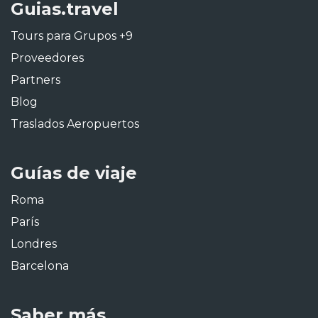
Guias.travel
Tours para Grupos +9
Proveedores
Partners
Blog
Traslados Aeropuertos
Guías de viaje
Roma
París
Londres
Barcelona
Saber más