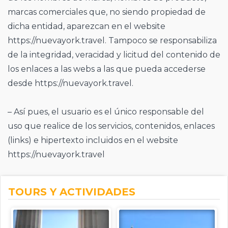
marcas comerciales que, no siendo propiedad de
dicha entidad, aparezcan en el website
https://nuevayork.travel. Tampoco se responsabiliza
de la integridad, veracidad y licitud del contenido de
los enlaces a las webs a las que pueda accederse
desde https://nuevayork.travel.
– Así pues, el usuario es el único responsable del
uso que realice de los servicios, contenidos, enlaces
(links) e hipertexto incluidos en el website
https://nuevayork.travel
TOURS Y ACTIVIDADES