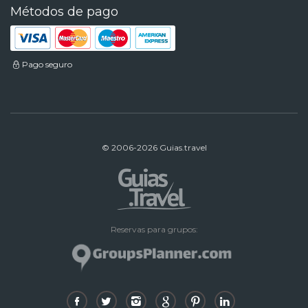
Métodos de pago
Pago seguro
© 2006-2026 Guias.travel
Reservas para grupos: