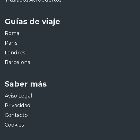
Guías de viaje
Roma
París
Londres
Barcelona
Saber más
Aviso Legal
Privacidad
Contacto
Cookies