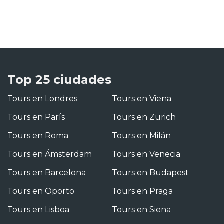
Top 25 ciudades
Tours en Londres
Tours en Viena
Tours en París
Tours en Zurich
Tours en Roma
Tours en Milán
Tours en Ámsterdam
Tours en Venecia
Tours en Barcelona
Tours en Budapest
Tours en Oporto
Tours en Praga
Tours en Lisboa
Tours en Siena