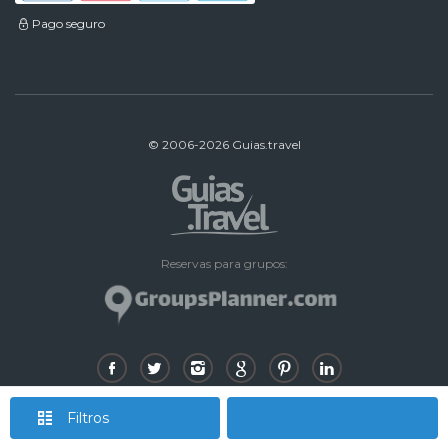
Pago seguro
© 2006-2026 Guias.travel
Reservas para grupos:
Filtros