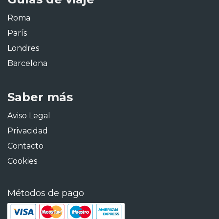
Roma
París
Londres
Barcelona
Saber más
Aviso Legal
Privacidad
Contacto
Cookies
Métodos de pago