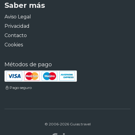
Saber más
Aviso Legal
Privacidad
Contacto
Cookies
Métodos de pago
Pago seguro
© 2006-2026 Guias.travel