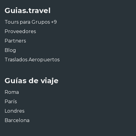
Guias.travel
Tours para Grupos +9
Proveedores
Partners
Blog
Traslados Aeropuertos
Guías de viaje
Roma
París
Londres
Barcelona