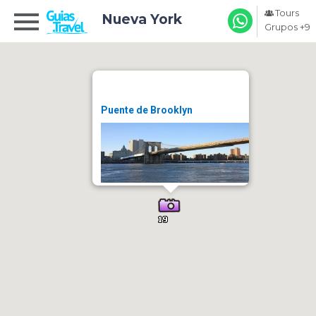
Tours
Nueva York
Grupos +9
Puente de Brooklyn