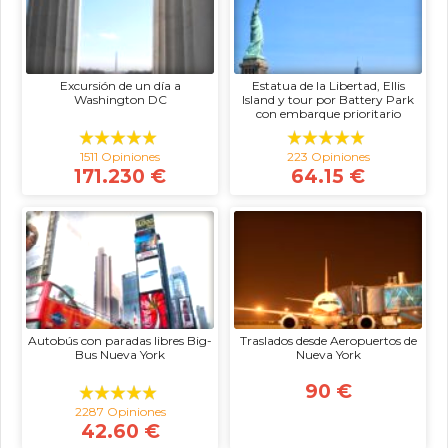
Excursión de un día a
Estatua de la Libertad, Ellis
Washington DC
Island y tour por Battery Park
con embarque prioritario
1511 Opiniones
223 Opiniones
171.230 €
64.15 €
Autobús con paradas libres Big-
Traslados desde Aeropuertos de
Bus Nueva York
Nueva York
90 €
2287 Opiniones
42.60 €