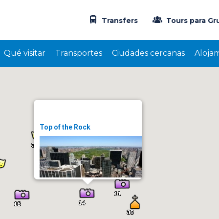
Transfers
Tours para Gr
Qué visitar
Transportes
Ciudades cercanas
Aloja
Top of the Rock